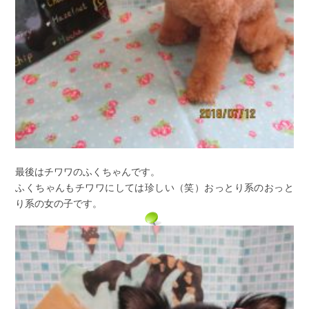
最後はチワワのふくちゃんです。
ふくちゃんもチワワにしては珍しい（笑）おっとり系のおっと
り系の女の子です。