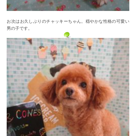
お次はお久しぶりのチャッキーちゃん。穏やかな性格の可愛い
男の子です。