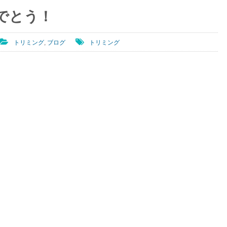
でとう！
トリミング
,
ブログ
トリミング