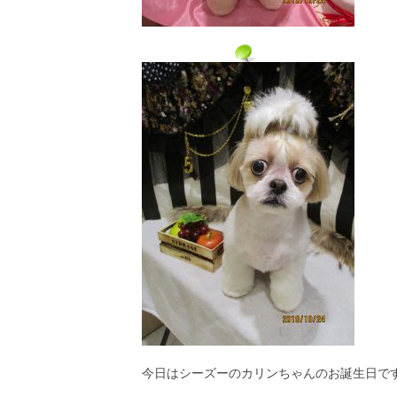
今日はシーズーのカリンちゃんのお誕生日で