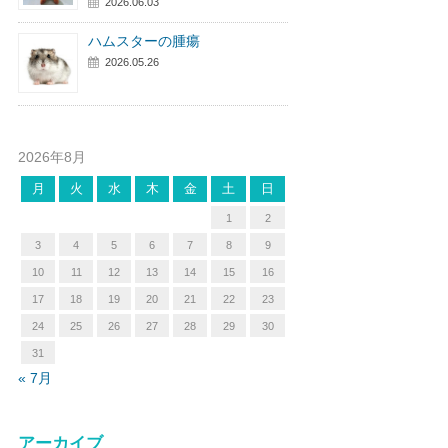
2026.06.03
ハムスターの腫瘍
2026.05.26
2026年8月
月
火
水
木
金
土
日
1
2
3
4
5
6
7
8
9
10
11
12
13
14
15
16
17
18
19
20
21
22
23
24
25
26
27
28
29
30
31
« 7月
アーカイブ