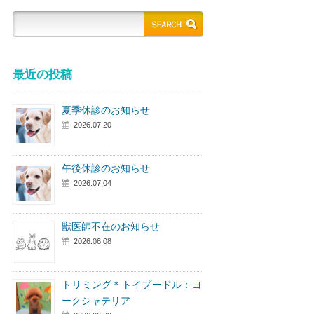
最近の投稿
夏季休診のお知らせ
2026.07.20
午後休診のお知らせ
2026.07.04
獣医師不在のお知らせ
2026.06.08
トリミング＊トイプードル：ヨ
ークシャテリア