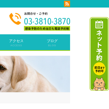
アクセス
ブログ
ACCESS
BLOG