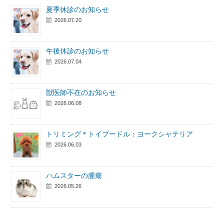
夏季休診のお知らせ
2026.07.20
午後休診のお知らせ
2026.07.04
獣医師不在のお知らせ
2026.06.08
トリミング＊トイプードル：ヨークシャテリア
2026.06.03
ハムスターの腫瘍
2026.05.26