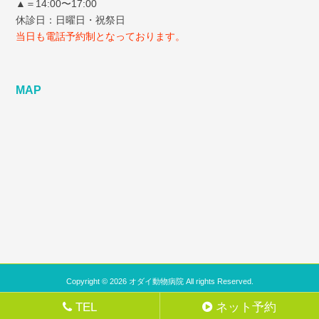
▲＝14:00〜17:00
休診日：日曜日・祝祭日
当日も電話予約制となっております。
MAP
Copyright © 2026 オダイ動物病院 All rights Reserved.
TEL
ネット予約