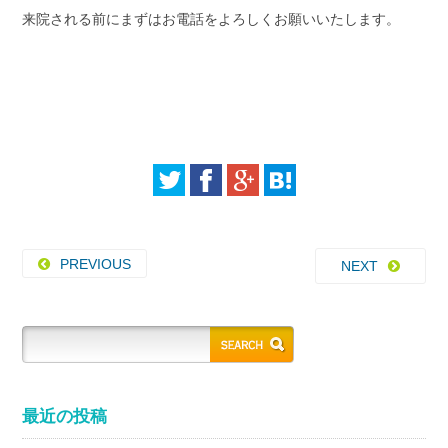
来院される前にまずはお電話をよろしくお願いいたします。
PREVIOUS
NEXT
最近の投稿