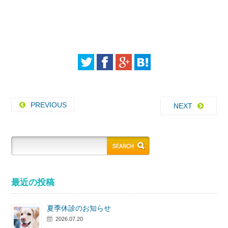
PREVIOUS
NEXT
最近の投稿
夏季休診のお知らせ
2026.07.20