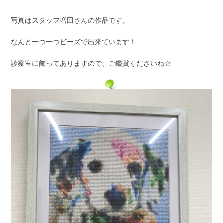
写真はスタッフ増田さんの作品です。
なんと一つ一つビーズで出来ています！
診察室に飾ってありますので、ご鑑賞くださいね☆