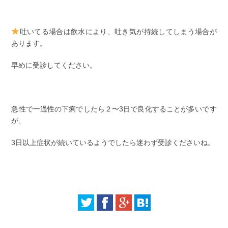
吐いてる場合は飲水により、吐き気が持続してしまう場合が
あります。
早めに受診してください。
急性で一過性の下痢でしたら２〜3日で良化することが多いです
が、
3日以上症状が続いているようでしたら迷わず受診くださいね。