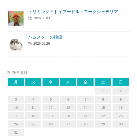
トリミング＊トイプードル：ヨークシャテリア
2026.06.03
ハムスターの腫瘍
2026.05.26
2026年8月
月
火
水
木
金
土
日
1
2
3
4
5
6
7
8
9
10
11
12
13
14
15
16
17
18
19
20
21
22
23
24
25
26
27
28
29
30
31