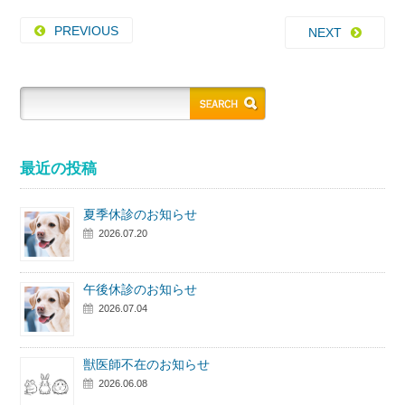
PREVIOUS
NEXT
最近の投稿
夏季休診のお知らせ
2026.07.20
午後休診のお知らせ
2026.07.04
獣医師不在のお知らせ
2026.06.08