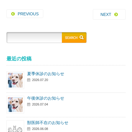
PREVIOUS
NEXT
最近の投稿
夏季休診のお知らせ
2026.07.20
午後休診のお知らせ
2026.07.04
獣医師不在のお知らせ
2026.06.08