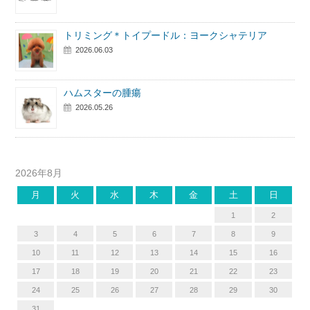
トリミング＊トイプードル：ヨークシャテリア
2026.06.03
ハムスターの腫瘍
2026.05.26
2026年8月
月
火
水
木
金
土
日
1
2
3
4
5
6
7
8
9
10
11
12
13
14
15
16
17
18
19
20
21
22
23
24
25
26
27
28
29
30
31