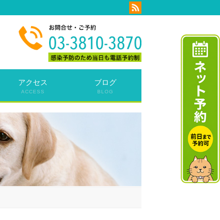
アクセス
ブログ
ACCESS
BLOG