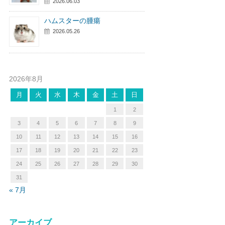
2026.06.03
ハムスターの腫瘍
2026.05.26
2026年8月
月
火
水
木
金
土
日
1
2
3
4
5
6
7
8
9
10
11
12
13
14
15
16
17
18
19
20
21
22
23
24
25
26
27
28
29
30
31
« 7月
アーカイブ