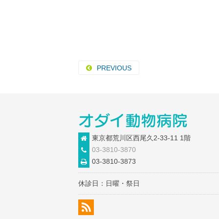
PREVIOUS
東京都荒川区西尾久2-33-11 1階
03-3810-3870
03-3810-3873
休診日：日曜・祭日