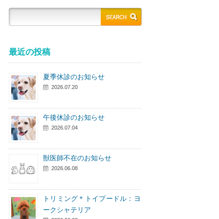
最近の投稿
夏季休診のお知らせ
2026.07.20
午後休診のお知らせ
2026.07.04
獣医師不在のお知らせ
2026.06.08
トリミング＊トイプードル：ヨ
ークシャテリア