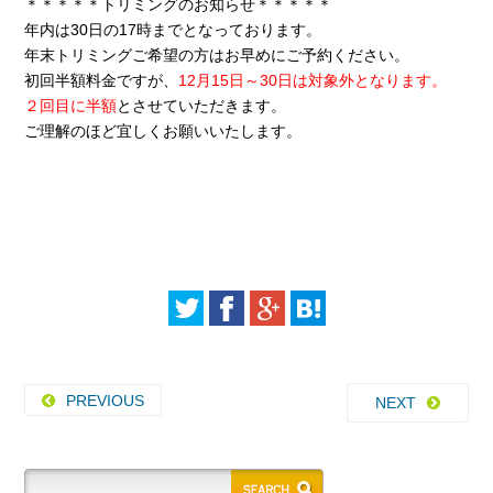
＊＊＊＊＊トリミングのお知らせ＊＊＊＊＊
年内は30日の17時までとなっております。
年末トリミングご希望の方はお早めにご予約ください。
初回半額料金ですが、
12月15日～30日は対象外となります。
２回目に半額
とさせていただきます。
ご理解のほど宜しくお願いいたします。
PREVIOUS
NEXT