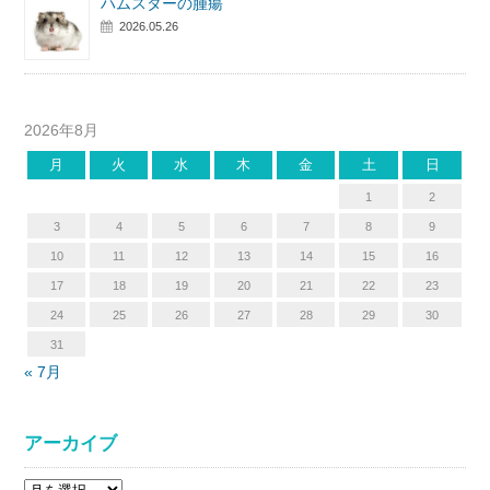
ハムスターの腫瘍
2026.05.26
2026年8月
月
火
水
木
金
土
日
1
2
3
4
5
6
7
8
9
10
11
12
13
14
15
16
17
18
19
20
21
22
23
24
25
26
27
28
29
30
31
« 7月
アーカイブ
ア