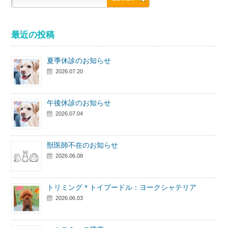
最近の投稿
夏季休診のお知らせ
2026.07.20
午後休診のお知らせ
2026.07.04
獣医師不在のお知らせ
2026.06.08
トリミング＊トイプードル：ヨークシャテリア
2026.06.03