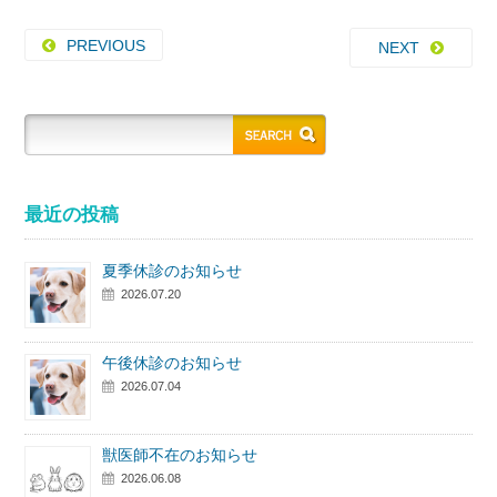
PREVIOUS
NEXT
最近の投稿
夏季休診のお知らせ
2026.07.20
午後休診のお知らせ
2026.07.04
獣医師不在のお知らせ
2026.06.08