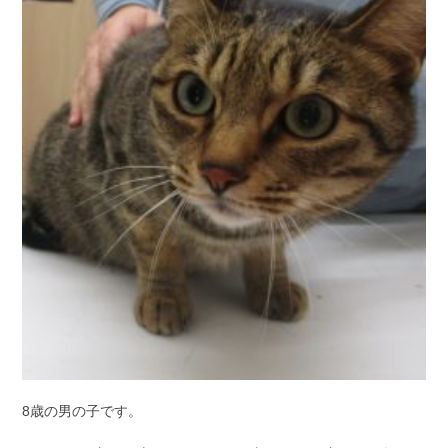
8歳の男の子です。