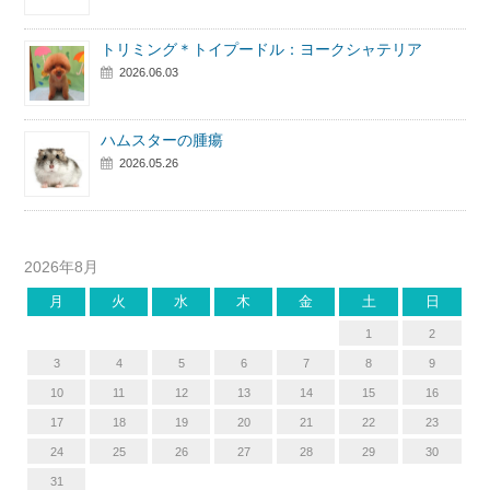
トリミング＊トイプードル：ヨークシャテリア
2026.06.03
ハムスターの腫瘍
2026.05.26
2026年8月
月
火
水
木
金
土
日
1
2
3
4
5
6
7
8
9
10
11
12
13
14
15
16
17
18
19
20
21
22
23
24
25
26
27
28
29
30
31