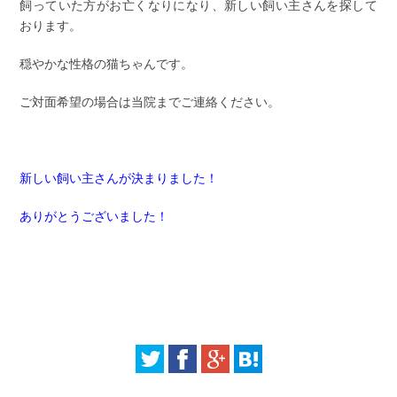
飼っていた方がお亡くなりになり、新しい飼い主さんを探して
おります。
穏やかな性格の猫ちゃんです。
ご対面希望の場合は当院までご連絡ください。
新しい飼い主さんが決まりました！
ありがとうございました！