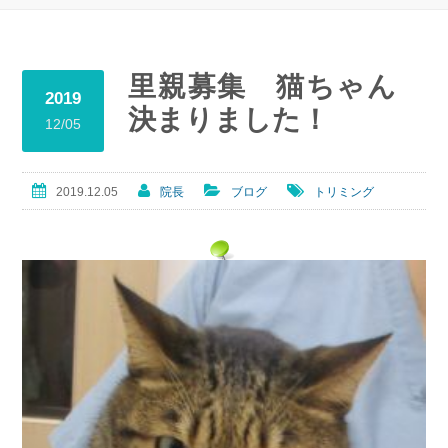
里親募集 猫ちゃん
2019
決まりました！
12/05
2019.12.05
院長
ブログ
トリミング