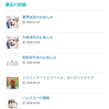
最近の投稿
夏季休診のお知らせ
2026.07.20
午後休診のお知らせ
2026.07.04
獣医師不在のお知らせ
2026.06.08
トリミング＊トイプードル：ヨークシャテリア
2026.06.03
ハムスターの腫瘍
2026.05.26