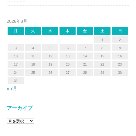
2026年8月
月
火
水
木
金
土
日
1
2
3
4
5
6
7
8
9
10
11
12
13
14
15
16
17
18
19
20
21
22
23
24
25
26
27
28
29
30
31
« 7月
アーカイブ
ア
ー
カ