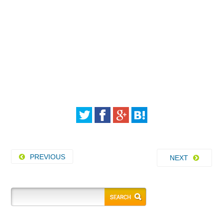
PREVIOUS
NEXT