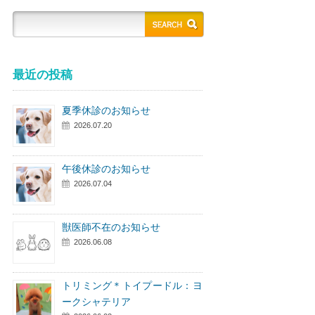
最近の投稿
夏季休診のお知らせ
2026.07.20
午後休診のお知らせ
2026.07.04
獣医師不在のお知らせ
2026.06.08
トリミング＊トイプードル：ヨ
ークシャテリア