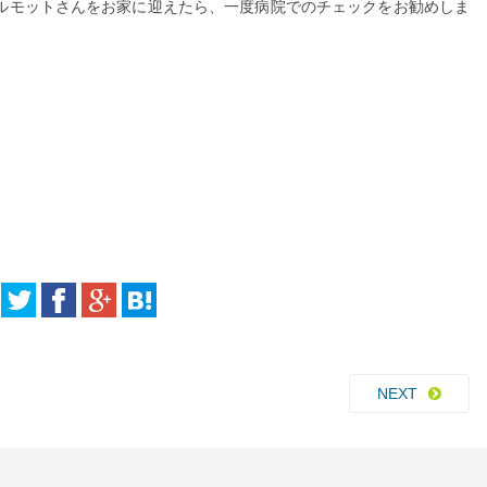
ルモットさんをお家に迎えたら、一度病院でのチェックをお勧めしま
NEXT