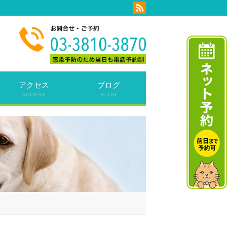
アクセス
ブログ
ACCESS
BLOG