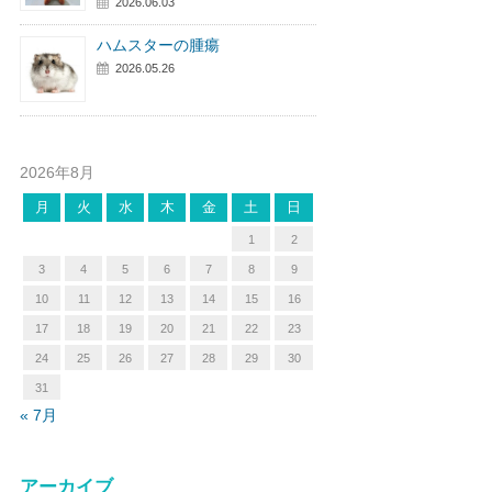
2026.06.03
ハムスターの腫瘍
2026.05.26
2026年8月
月
火
水
木
金
土
日
1
2
3
4
5
6
7
8
9
10
11
12
13
14
15
16
17
18
19
20
21
22
23
24
25
26
27
28
29
30
31
« 7月
アーカイブ