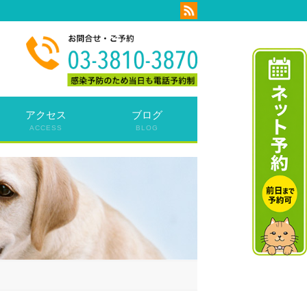
アクセス
ブログ
ACCESS
BLOG