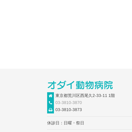
東京都荒川区西尾久2-33-11 1階
03-3810-3870
03-3810-3873
休診日：日曜・祭日