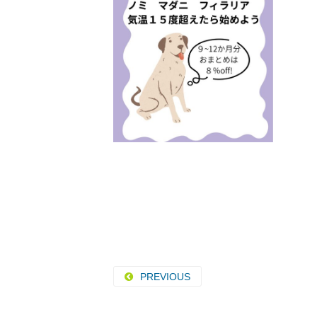
PREVIOUS