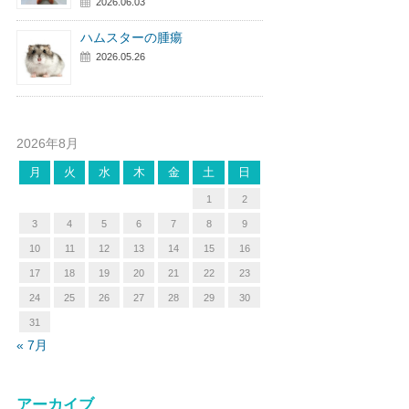
2026.06.03
ハムスターの腫瘍
2026.05.26
2026年8月
月
火
水
木
金
土
日
1
2
3
4
5
6
7
8
9
10
11
12
13
14
15
16
17
18
19
20
21
22
23
24
25
26
27
28
29
30
31
« 7月
アーカイブ