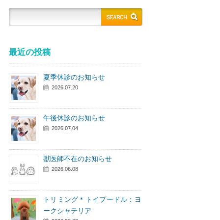
最近の投稿
夏季休診のお知らせ
2026.07.20
午後休診のお知らせ
2026.07.04
獣医師不在のお知らせ
2026.06.08
トリミング＊トイプードル：ヨ
ークシャテリア