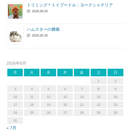
トリミング＊トイプードル：ヨークシャテリア
2026.06.03
ハムスターの腫瘍
2026.05.26
2026年8月
月
火
水
木
金
土
日
1
2
3
4
5
6
7
8
9
10
11
12
13
14
15
16
17
18
19
20
21
22
23
24
25
26
27
28
29
30
31
« 7月