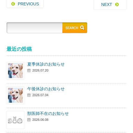
PREVIOUS
NEXT
最近の投稿
夏季休診のお知らせ
2026.07.20
午後休診のお知らせ
2026.07.04
獣医師不在のお知らせ
2026.06.08